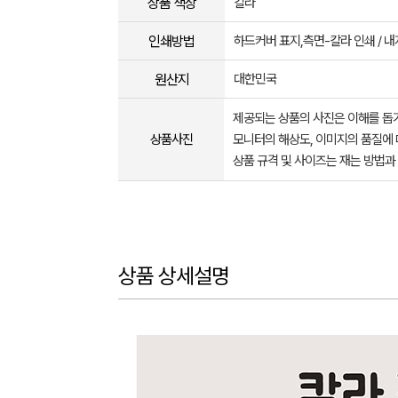
상품 색상
칼라
인쇄방법
하드커버 표지,측면-칼라 인쇄 / 내
원산지
대한민국
제공되는 상품의 사진은 이해를 
상품사진
모니터의 해상도, 이미지의 품질에 
상품 규격 및 사이즈는 재는 방법과
상품 상세설명