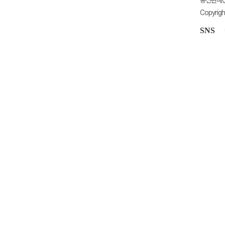
통신판매신고
Copyrigh
SNS