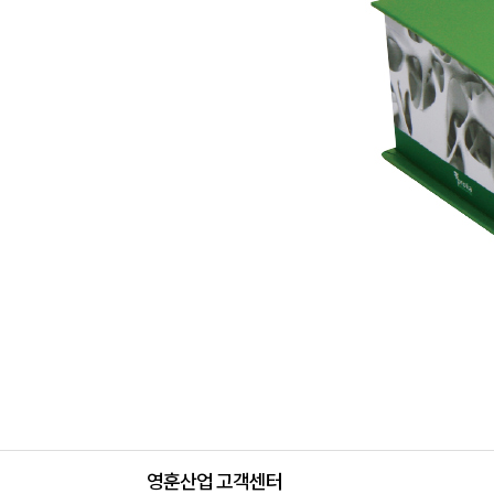
영훈산업 고객센터