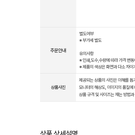
별도여부
※ 부가세 별도​​​
주문안내
유의사항
※ 인쇄,도수,수량에 따라 가격 변
※ 제품의 색상은 화면과 다소 차이
제공되는 상품의 사진은 이해를 
상품사진
모니터의 해상도, 이미지의 품질에 
상품 규격 및 사이즈는 재는 방법과
상품 상세설명