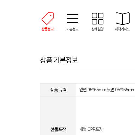
상품정보
기본정보
상세설명
제작가이드
상품 기본정보
상품 규격
앞면 95*55mm 뒷면 95*155m
선물포장
개별 OPP포장