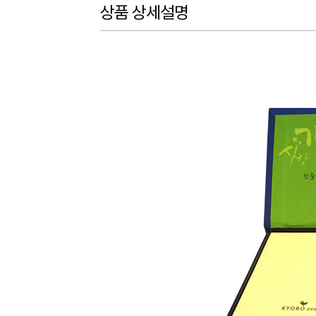
상품 상세설명