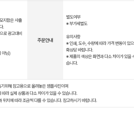
별도여부
메모지함은 사출
※ 부가세별도
다.
촉으로 광고대비
유의사항
주문안내
※ 인쇄, 도수, 수량에 따라 가격 변동이 있
화상담 바랍니다.
 아님)
※ 제품의 색상은 화면과 다소 차이가 있을 
습니다.
돕기위해 참고용으로 올려놓은 샘플사진이며
 따라 실제 상품과 다소 차이가 있을 수 있습니다.
과 위치에 따라 조금씩 다를 수 있습니다. 참고하시기 바랍니다.