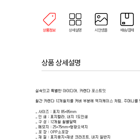
상품정보
상세설명
시안샘플
배송/결제
상품 상세설명