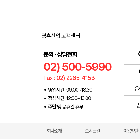
영훈산업 고객센터
문의 · 상담전화
02) 500-5990
Fax : 02) 2265-4153
영업시간 09:00~18:30
점심시간 12:00~13:00
주말 및 공휴일 휴무
회사소개
오시는길
이용약관