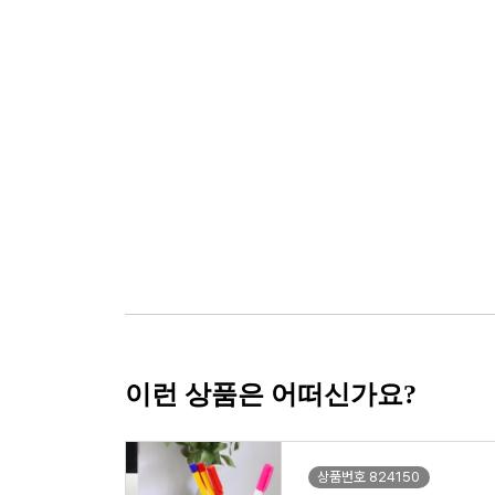
이런 상품은 어떠신가요?
상품번호 824150