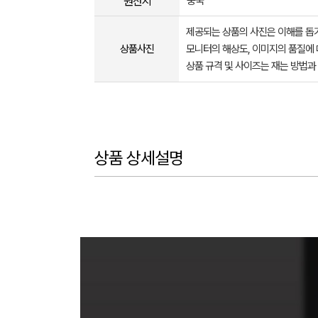
원산지
중국
제공되는 상품의 사진은 이해를 
상품사진
모니터의 해상도, 이미지의 품질에 
상품 규격 및 사이즈는 재는 방법과
상품 상세설명