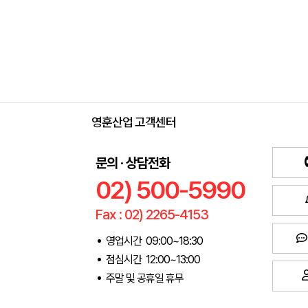
영훈산업 고객센터
문의 · 상담전화
02) 500-5990
Fax : 02) 2265-4153
영업시간 09:00~18:30
점심시간 12:00~13:00
주말 및 공휴일 휴무