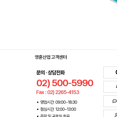
영훈산업 고객센터
문의 · 상담전화
02) 500-5990
Fax : 02) 2265-4153
영업시간 09:00~18:30
점심시간 12:00~13:00
주말 및 공휴일 휴무