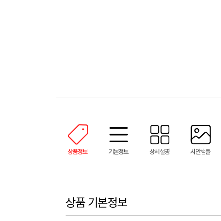
상품정보
기본정보
상세설명
시안샘플
상품 기본정보