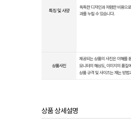
독특한 디자인과 저렴한 비용으로
특징 및 사양
과를 누릴 수 있습니다.
제공되는 상품의 사진은 이해를 
상품사진
모니터의 해상도, 이미지의 품질에
상품 규격 및 사이즈는 재는 방법
상품 상세설명