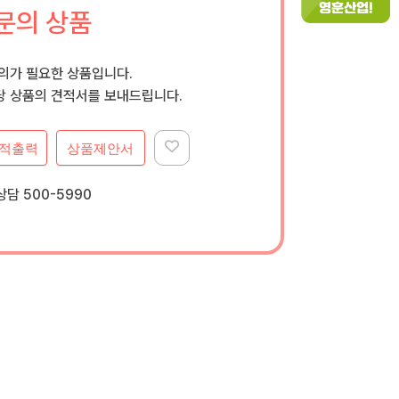
문의 상품
문의가 필요한 상품입니다.
 상품의 견적서를 보내드립니다.
적출력
상품제안서
담 500-5990