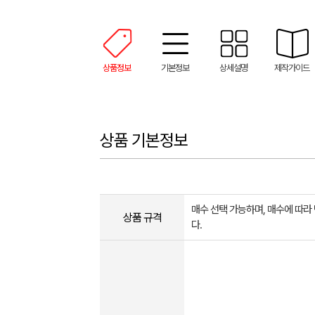
상품정보
기본정보
상세설명
제작가이드
상품 기본정보
매수 선택 가능하며, 매수에 따라
상품 규격
다.