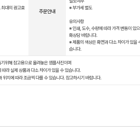
별도여부
 최대의 광고효
※ 부가세 별도
주문안내
유의사항
※ 인쇄, 도수, 수량에 따라 가격 변동이 있
화상담 바랍니다.
※ 제품의 색상은 화면과 다소 차이가 있을 
습니다.
돕기위해 참고용으로 올려놓은 샘플사진이며
 따라 실제 상품과 다소 차이가 있을 수 있습니다.
과 위치에 따라 조금씩 다를 수 있습니다. 참고하시기 바랍니다.