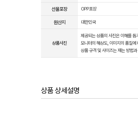
선물포장
OPP포장
원산지
대한민국
제공되는 상품의 사진은 이해를 
상품사진
모니터의 해상도, 이미지의 품질에 
상품 규격 및 사이즈는 재는 방법과
상품 상세설명