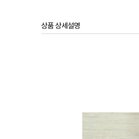
상품 상세설명