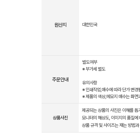
원산지
대한민국
별도여부
※ 부가세 별도
주문안내
유의사항
※ 인쇄작업,매수에 따라 단가 변경될
※ 제품의 색상,메모지 매수는 화면
제공되는 상품의 사진은 이해를 
상품사진
모니터의 해상도, 이미지의 품질에 
상품 규격 및 사이즈는 재는 방법과