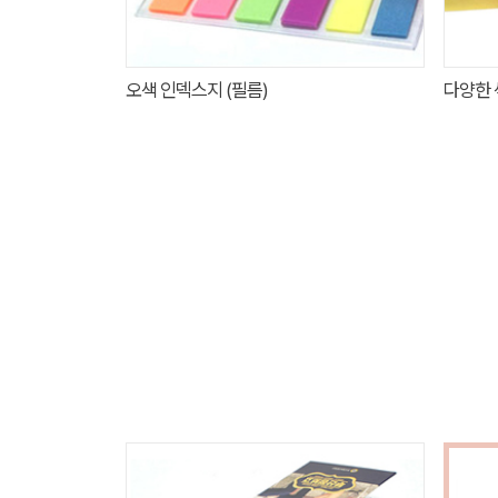
오색 인덱스지 (필름)
다양한 