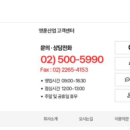
영훈산업 고객센터
문의 · 상담전화
02) 500-5990
Fax : 02) 2265-4153
영업시간 09:00~18:30
점심시간 12:00~13:00
주말 및 공휴일 휴무
회사소개
오시는길
이용약관