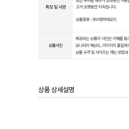
또한 뚜꺼운 매수가 오랫동안 사용할
특징 및 사양
고가 오랫동안 지속됩니다.
상품종류 : 큐브형떡메모지
제공되는 상품의 사진은 이해를 
상품사진
모니터의 해상도, 이미지의 품질에 
상품 규격 및 사이즈는 재는 방법과
상품 상세설명