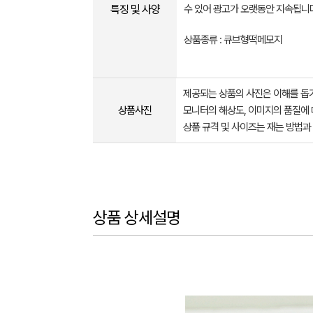
특징 및 사양
수 있어 광고가 오랫동안 지속됩니
상품종류 : 큐브형떡메모지
제공되는 상품의 사진은 이해를 
상품사진
모니터의 해상도, 이미지의 품질에 
상품 규격 및 사이즈는 재는 방법과
상품 상세설명