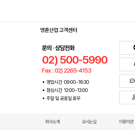
영훈산업 고객센터
문의 · 상담전화
02) 500-5990
Fax : 02) 2265-4153
영업시간 09:00~18:30
점심시간 12:00~13:00
주말 및 공휴일 휴무
회사소개
오시는길
이용약관