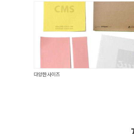
다양한 사이즈