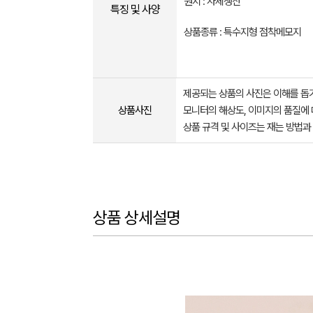
원지 : 자체생산
특징 및 사양
상품종류 : 특수지형 점착메모지
제공되는 상품의 사진은 이해를 
상품사진
모니터의 해상도, 이미지의 품질에 
상품 규격 및 사이즈는 재는 방법과
상품 상세설명