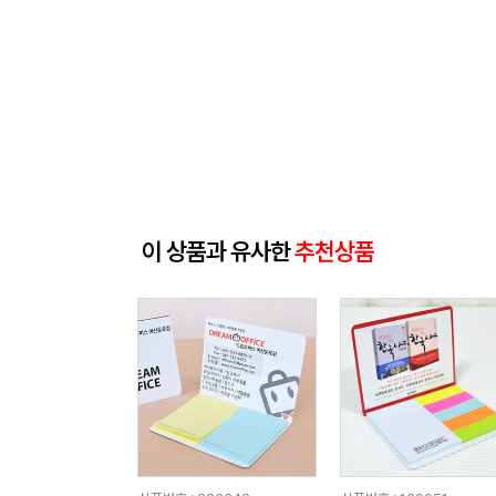
이 상품과 유사한
추천상품