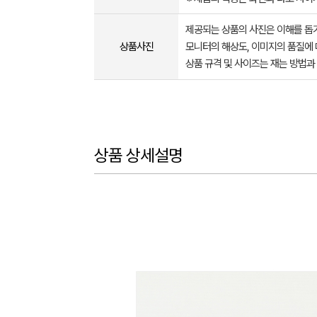
제공되는 상품의 사진은 이해를 
상품사진
모니터의 해상도, 이미지의 품질에 
상품 규격 및 사이즈는 재는 방법과
상품 상세설명