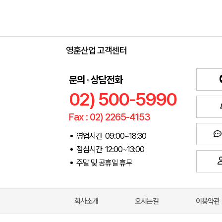
영훈산업 고객센터
문의 · 상담전화
02) 500-5990
Fax : 02) 2265-4153
영업시간 09:00~18:30
점심시간 12:00~13:00
주말 및 공휴일 휴무
회사소개
오시는길
이용약관