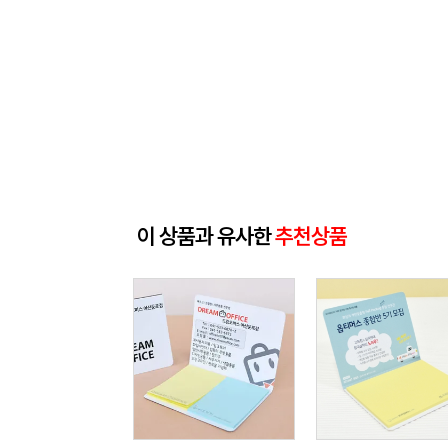
이 상품과 유사한
추천상품