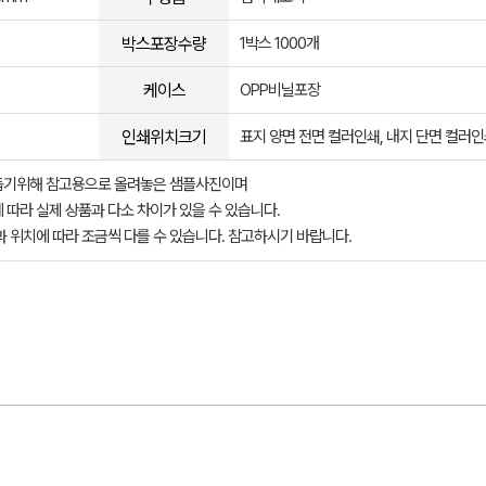
박스포장수량
1박스 1000개
케이스
OPP비닐포장
인쇄위치크기
표지 양면 전면 컬러인쇄, 내지 단면 컬러
돕기위해 참고용으로 올려놓은 샘플사진이며
 따라 실제 상품과 다소 차이가 있을 수 있습니다.
과 위치에 따라 조금씩 다를 수 있습니다. 참고하시기 바랍니다.