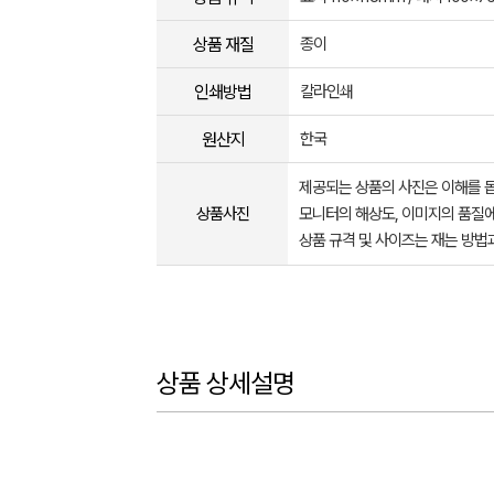
상품 재질
종이
인쇄방법
칼라인쇄
원산지
한국
제공되는 상품의 사진은 이해를 
상품사진
모니터의 해상도, 이미지의 품질에
상품 규격 및 사이즈는 재는 방법
상품 상세설명