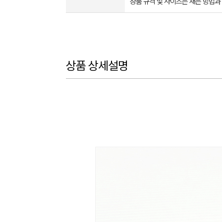
상품 규격 및 사이즈는 재는 방법과
상품 상세설명