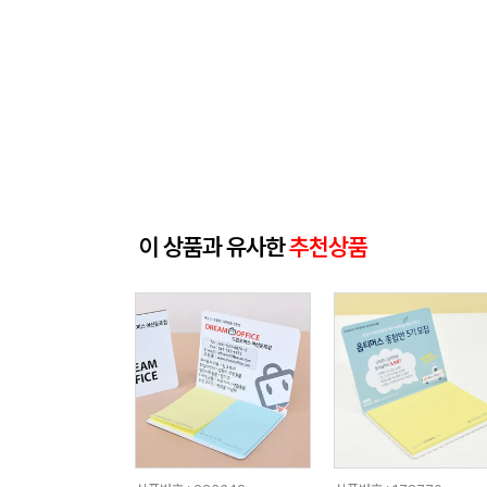
이 상품과 유사한
추천상품