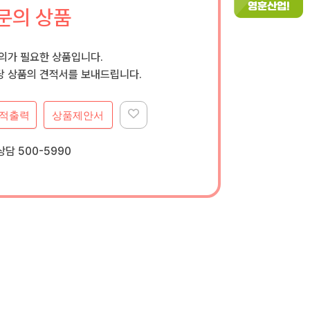
문의 상품
문의가 필요한 상품입니다.
 상품의 견적서를 보내드립니다.
적출력
상품제안서
담 500-5990