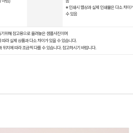
 아님)
음
※ 인쇄시 웹상과 실제 인쇄물은 다소 차이
수 있음​​​​​
돕기위해 참고용으로 올려놓은 샘플사진이며
 따라 실제 상품과 다소 차이가 있을 수 있습니다.
과 위치에 따라 조금씩 다를 수 있습니다. 참고하시기 바랍니다.