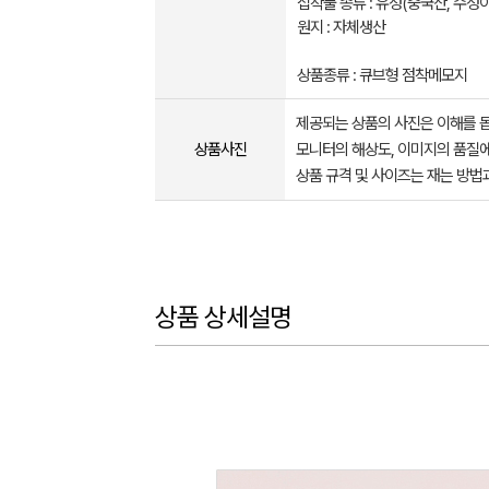
접착풀 종류 : 유성(중국산, 수성이
원지 : 자체생산
상품종류 : 큐브형 점착메모지
제공되는 상품의 사진은 이해를 
상품사진
모니터의 해상도, 이미지의 품질에
상품 규격 및 사이즈는 재는 방법
상품 상세설명