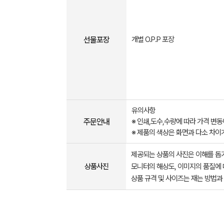
선물포장
개별 O.P.P 포장
유의사항
주문안내
※ 인쇄,도수,수량에 따라 가격 변
※ 제품의 색상은 화면과 다소 차이
제공되는 상품의 사진은 이해를 
상품사진
모니터의 해상도, 이미지의 품질에 
상품 규격 및 사이즈는 재는 방법과