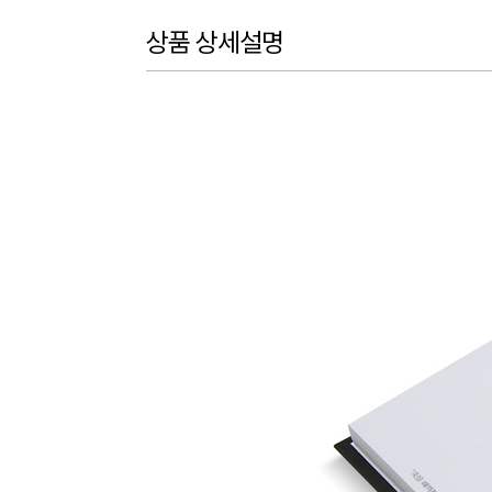
상품 상세설명