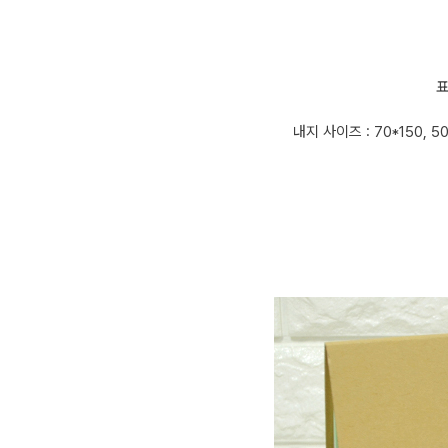
표
내지 사이즈 : 70*150, 50