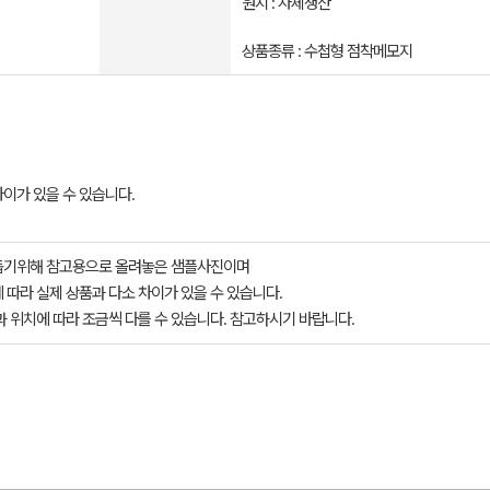
원지 : 자체생산
상품종류 : 수첩형 점착메모지
차이가 있을 수 있습니다.
돕기위해 참고용으로 올려놓은 샘플사진이며
 따라 실제 상품과 다소 차이가 있을 수 있습니다.
과 위치에 따라 조금씩 다를 수 있습니다. 참고하시기 바랍니다.