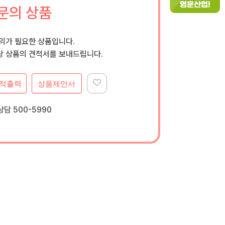
문의 상품
문의가 필요한 상품입니다.
 상품의 견적서를 보내드립니다.
적출력
상품제안서
담 500-5990