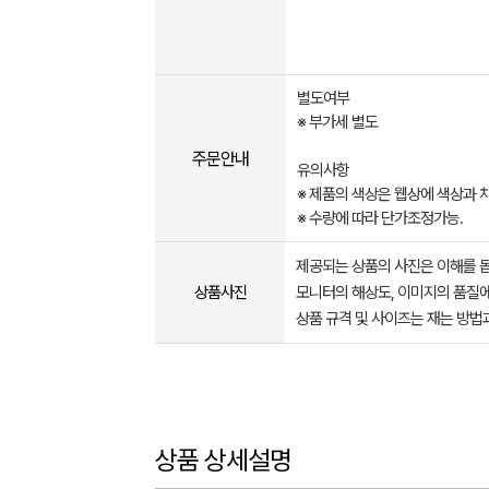
별도여부
※ 부가세 별도
주문안내
유의사항
※ 제품의 색상은 웹상에 색상과 
※ 수량에 따라 단가조정가능.
제공되는 상품의 사진은 이해를 
상품사진
모니터의 해상도, 이미지의 품질에
상품 규격 및 사이즈는 재는 방법
상품 상세설명