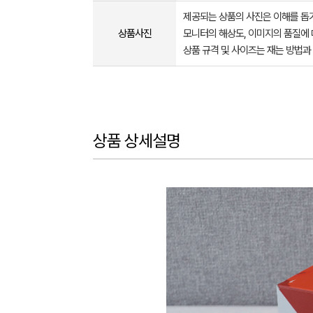
제공되는 상품의 사진은 이해를 
상품사진
모니터의 해상도, 이미지의 품질에 
상품 규격 및 사이즈는 재는 방법과
상품 상세설명