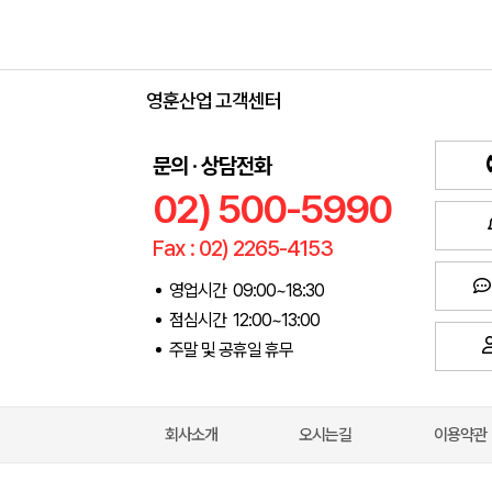
영훈산업 고객센터
문의 · 상담전화
02) 500-5990
Fax : 02) 2265-4153
영업시간 09:00~18:30
점심시간 12:00~13:00
주말 및 공휴일 휴무
회사소개
오시는길
이용약관