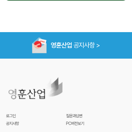
영훈산업
공지사항 >
로그인
질문과답변
공지사항
PC버전보기