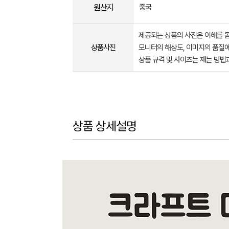
원산지
중국
제공되는 상품의 사진은 이해를 
상품사진
모니터의 해상도, 이미지의 품질에
상품 규격 및 사이즈는 재는 방법
상품 상세설명